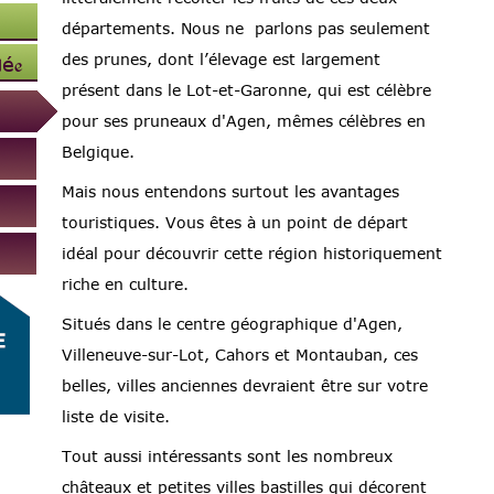
départements. Nous ne parlons pas seulement
des prunes, dont l’élevage est largement
lée
présent dans le Lot-et-Garonne, qui est célèbre
pour ses pruneaux d'Agen, mêmes célèbres en
Belgique.
Mais nous entendons surtout les avantages
touristiques. Vous êtes à un point de départ
idéal pour découvrir cette région historiquement
riche en culture.
Situés dans le centre géographique d'Agen,
Villeneuve-sur-Lot, Cahors et Montauban, ces
belles, villes anciennes devraient être sur votre
liste de visite.
Tout aussi intéressants sont les nombreux
châteaux et petites villes bastilles qui décorent