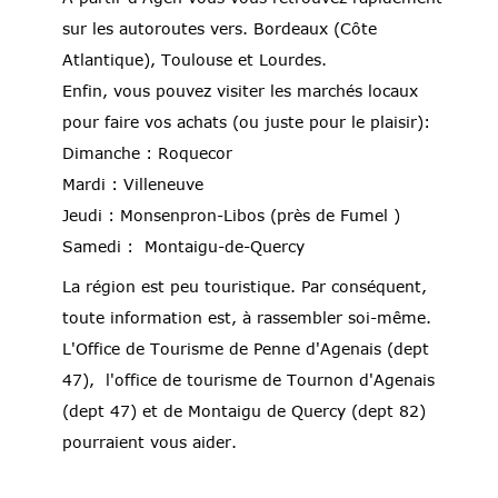
sur les autoroutes vers. Bordeaux (Côte
Atlantique), Toulouse et Lourdes.
Enfin, vous pouvez visiter les marchés locaux
pour faire vos achats (ou juste pour le plaisir):
Dimanche : Roquecor
Mardi : Villeneuve
Jeudi : Monsenpron-Libos (près de Fumel )
Samedi : Montaigu-de-Quercy
La région est peu touristique. Par conséquent,
toute information est, à rassembler soi-même.
L'Office de Tourisme de Penne d'Agenais (dept
47), l'office de tourisme de Tournon d'Agenais
(dept 47) et de Montaigu de Quercy (dept 82)
pourraient vous aider.