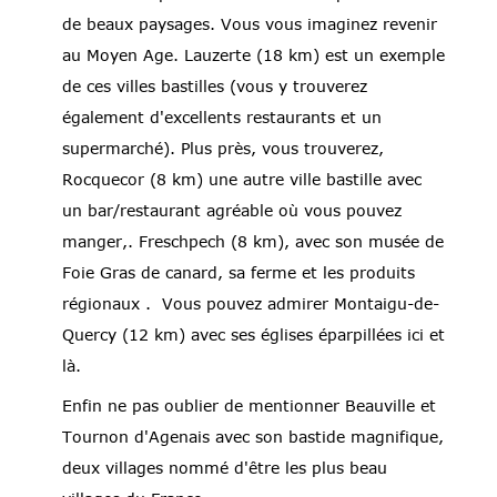
de beaux paysages. Vous vous imaginez revenir
au Moyen Age. Lauzerte (18 km) est un exemple
de ces villes bastilles (vous y trouverez
également d'excellents restaurants et un
supermarché). Plus près, vous trouverez,
Rocquecor (8 km) une autre ville bastille avec
un bar/restaurant agréable où vous pouvez
manger,. Freschpech (8 km), avec son musée de
Foie Gras de canard, sa ferme et les produits
régionaux . Vous pouvez admirer Montaigu-de-
Quercy (12 km) avec ses églises éparpillées ici et
là.
Enfin ne pas oublier de mentionner Beauville et
Tournon d'Agenais avec son bastide magnifique,
deux villages nommé d'être les plus beau