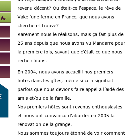
revenu décent? Ou était-ce l'espace, le rêve de
Vake 'une ferme en France, que nous avons
lée
cherché et trouvé?
Rarement nous le réalisons, mais ça fait plus de
25 ans depuis que nous avons vu Mandarre pour
la première fois, savant que c'était ce que nous
recherchions.
En 2004, nous avons accueilli nos premiers
hôtes dans les gîtes, même si cela signifiait
parfois que nous devions faire appel à l’aidé des
amis et/ou de la famille.
Nos premiers hôtes sont revenus enthousiastes
et nous ont convaincu d‘aborder en 2005 la
rénovation de la grange.
Nous sommes toujours étonné de voir comment