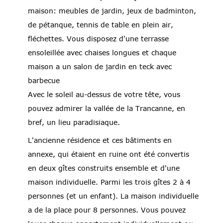
maison: meubles de jardin, jeux de badminton,
de pétanque, tennis de table en plein air,
fléchettes. Vous disposez d'une terrasse
ensoleillée avec chaises longues et chaque
maison a un salon de jardin en teck avec
barbecue
Avec le soleil au-dessus de votre tête, vous
pouvez admirer la vallée de la Trancanne, en
bref, un lieu paradisiaque.
L'ancienne résidence et ces bâtiments en
annexe, qui étaient en ruine ont été convertis
en deux gîtes construits ensemble et d'une
maison individuelle. Parmi les trois gîtes 2 à 4
personnes (et un enfant). La maison individuelle
a de la place pour 8 personnes. Vous pouvez