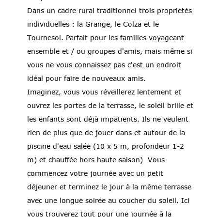
Dans un cadre rural traditionnel trois propriétés
individuelles : la Grange, le Colza et le
Tournesol. Parfait pour les familles voyageant
ensemble et / ou groupes d'amis, mais même si
vous ne vous connaissez pas c'est un endroit
idéal pour faire de nouveaux amis.
Imaginez, vous vous réveillerez lentement et
ouvrez les portes de la terrasse, le soleil brille et
les enfants sont déjà impatients. Ils ne veulent
rien de plus que de jouer dans et autour de la
piscine d'eau salée (10 x 5 m, profondeur 1-2
m) et chauffée hors haute saison) Vous
commencez votre journée avec un petit
déjeuner et terminez le jour à la même terrasse
avec une longue soirée au coucher du soleil. Ici
vous trouverez tout pour une journée à la