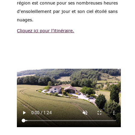
région est connue pour ses nombreuses heures
d'ensoleillement par jour et son ciel étoilé sans
nuages.
Cliquez ici pour l’itinéraire.