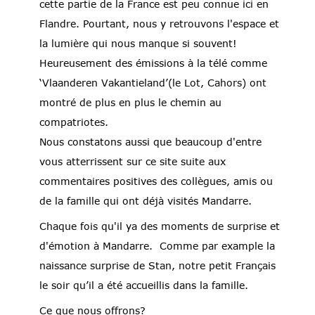
cette partie de la France est peu connue ici en
Flandre. Pourtant, nous y retrouvons l'espace et
la lumière qui nous manque si souvent!
Heureusement des émissions à la télé comme
‘Vlaanderen Vakantieland’(le Lot, Cahors) ont
montré de plus en plus le chemin au
compatriotes.
Nous constatons aussi que beaucoup d'entre
vous atterrissent sur ce site suite aux
commentaires positives des collègues, amis ou
de la famille qui ont déjà visités Mandarre.
Chaque fois qu'il ya des moments de surprise et
d'émotion à Mandarre. Comme par example la
naissance surprise de Stan, notre petit Français
le soir qu’il a été accueillis dans la famille.
Ce que nous offrons?