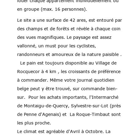
louer chaque appartement individuellement ou
en groupe (max. 16 personnes).
Le site a une surface de 42 ares, est entouré par
des champs et de forêts et révèle à chaque coin
des vues magnifiques. Le paysage est assez
vallonné, un must pour les cyclistes,
randonneurs et amoureux de la nature paisible .
Le pain est toujours disponible au Village de
Rocquecor à 4 km , les croissants de préférence
à commander. Même votre journal quotidien
belge peut y être trouvé, sur commande bien-
sur. Pour les achats importants, l'Intermarché
de Montaigu-de-Quercy, Sylvestre-sur-Lot (près
de Penne d'Agenais) et La Roque-Timbaut sont
les plus proche.
Le climat est agréable d'Avril à Octobre. La