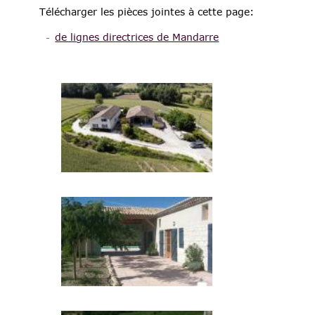
Télécharger les pièces jointes à cette page:
de lignes directrices de Mandarre